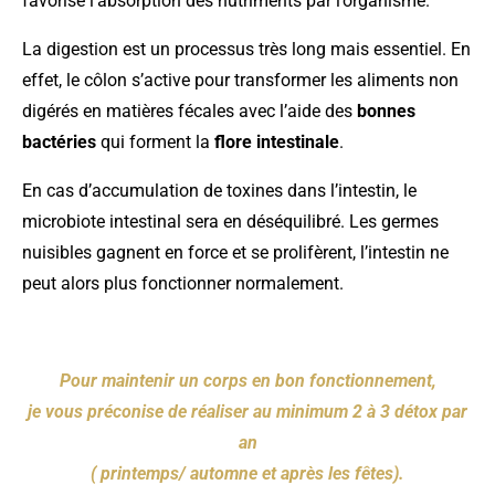
favorise l’absorption des nutriments par l’organisme.
La digestion est un processus très long mais essentiel. En
effet, le côlon s’active pour transformer les aliments non
digérés en matières fécales avec l’aide des
bonnes
bactéries
qui forment la
flore intestinale
.
En cas d’accumulation de toxines dans l’intestin, le
microbiote intestinal sera en déséquilibré. Les germes
nuisibles gagnent en force et se prolifèrent, l’intestin ne
peut alors plus fonctionner normalement.
Pour maintenir un corps en bon fonctionnement,
je vous préconise de réaliser au minimum 2 à 3 détox par
an
( printemps/ automne et après les fêtes).