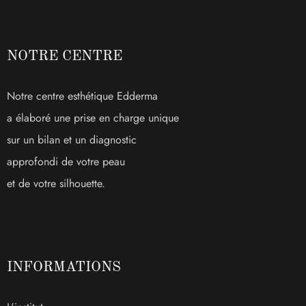
NOTRE CENTRE
Notre centre esthétique Edderma
a élaboré une prise en charge unique
sur un bilan et un diagnostic
approfondi de votre peau
et de votre silhouette.
INFORMATIONS