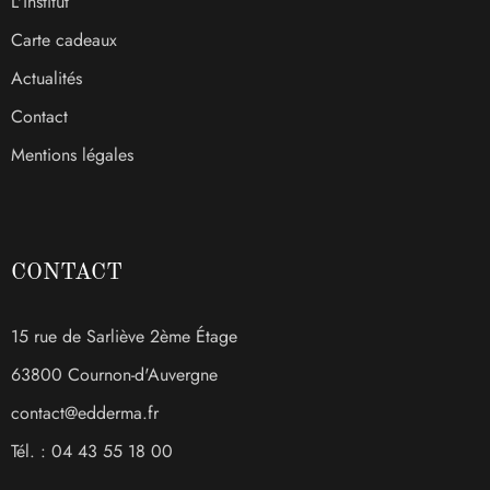
L'institut
Carte cadeaux
Actualités
Contact
Mentions légales
CONTACT
15 rue de Sarliève 2ème Étage
63800 Cournon-d'Auvergne
contact@edderma.fr
Tél. : 04 43 55 18 00