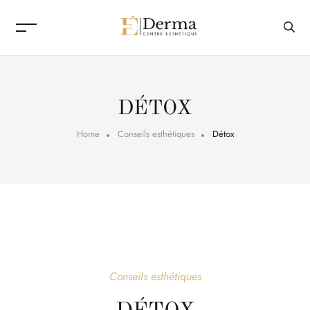
DÉTOX
Home
Conseils esthétiques
Détox
Conseils esthétiques