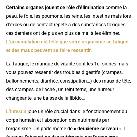
Certains organes jouent ce rôle d’élimination
comme la
peau, le foie, les poumons, les reins, les intestins mais lors
d’excès ou de contact répété à des substances toxiques
ces derniers ont de plus en plus de mal à les éliminer.
L’accumulation est telle que votre organisme se fatigue
et des maux peuvent se faire ressentir.
La fatigue, le manque de vitalité sont les 1er signes mais
vous pouvez ressentir des troubles digestifs (crampes,
ballonnements, diarrhée, constipation…) des maux de tête,
des crampes, de l’acné , un teint terne, une humeur
changeante, une baisse de la libido…
L’intestin
joue un rôle crucial dans le fonctionnement du
corps humain et l’absorption des nutriments par
l’organisme. On parle même de
« deuxième cerveau »
. Il