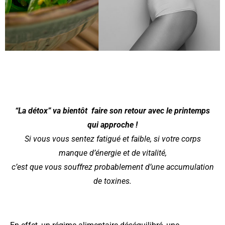
“La détox” va bientôt faire son retour avec le printemps
qui approche !
Si vous vous sentez fatigué et faible, si votre corps
manque d’énergie et de vitalité,
c’est que vous souffrez probablement d’une accumulation
de toxines.