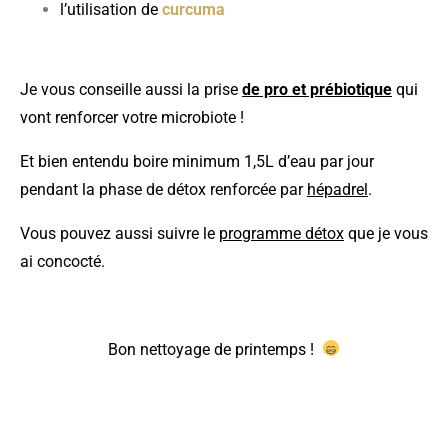
l’utilisation de
curcuma
Je vous conseille aussi la prise
de pro et prébiotique
qui
vont renforcer votre microbiote !
Et bien entendu boire minimum 1,5L d’eau par jour
pendant la phase de détox renforcée par
hépadrel
.
Vous pouvez aussi suivre le
programme détox
que je vous
ai concocté.
Bon nettoyage de printemps !