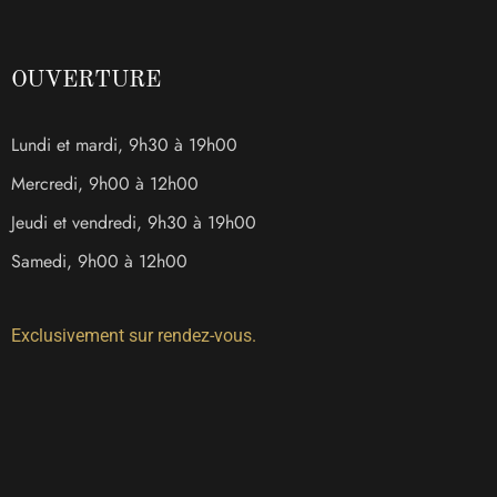
OUVERTURE
Lundi et mardi, 9h30 à 19h00
Mercredi, 9h00 à 12h00
Jeudi et vendredi, 9h30 à 19h00
Samedi, 9h00 à 12h00
Exclusivement sur rendez-vous.