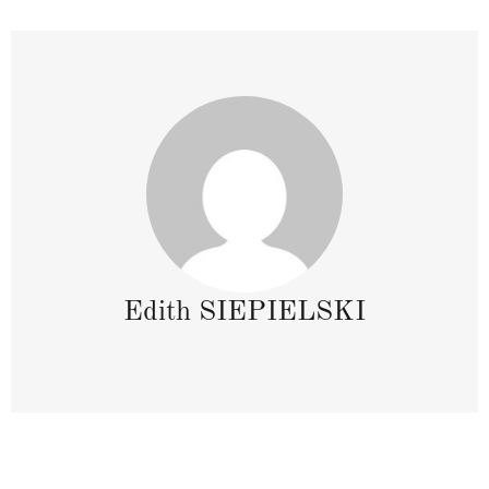
Edith SIEPIELSKI