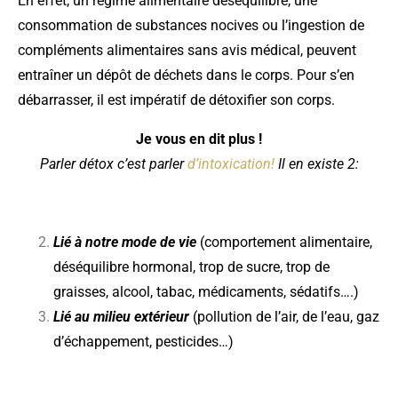
En effet, un régime alimentaire déséquilibré, une
consommation de substances nocives ou l’ingestion de
compléments alimentaires sans avis médical, peuvent
entraîner un dépôt de déchets dans le corps. Pour s’en
débarrasser, il est impératif de détoxifier son corps.
Je vous en dit plus !
Parler détox c’est parler
d’intoxication!
Il en existe 2:
Lié à notre mode de vie
(comportement alimentaire,
déséquilibre hormonal, trop de sucre, trop de
graisses, alcool, tabac, médicaments, sédatifs….)
Lié au milieu extérieur
(pollution de l’air, de l’eau, gaz
d’échappement, pesticides…)