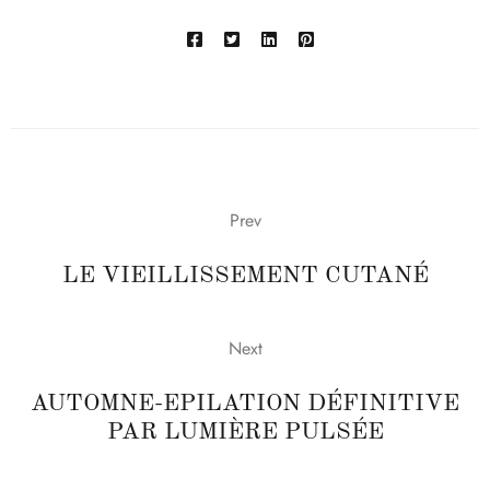
Prev
LE VIEILLISSEMENT CUTANÉ
Next
AUTOMNE-EPILATION DÉFINITIVE
PAR LUMIÈRE PULSÉE