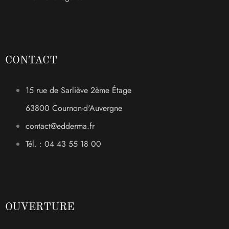
CONTACT
15 rue de Sarliève 2ème Étage
63800 Cournon-d'Auvergne
contact@edderma.fr
Tél. : 04 43 55 18 00
OUVERTURE