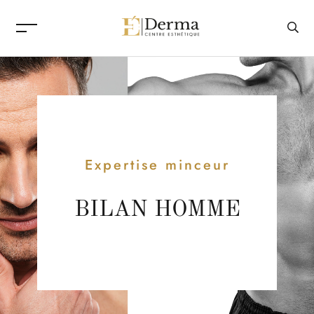
Expertise minceur
BILAN HOMME