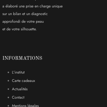
a élaboré une prise en charge unique
sur un bilan et un diagnostic
approfondi de votre peau
et de votre silhouette.
INFORMATIONS
L'institut
Carte cadeaux
Actualités
Contact
Mentions légales