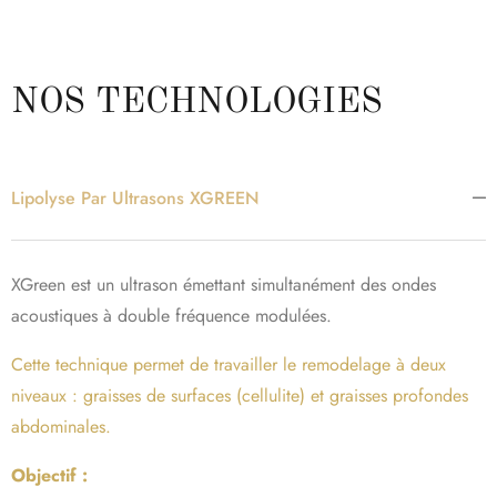
NOS TECHNOLOGIES
Lipolyse Par Ultrasons XGREEN
XGreen est un ultrason émettant simultanément des ondes
acoustiques à double fréquence modulées.
Cette technique permet de travailler le remodelage à deux
niveaux : graisses de surfaces (cellulite) et graisses profondes
abdominales.
Objectif :