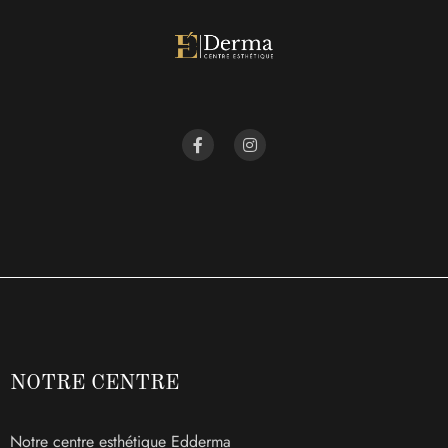
NOTRE CENTRE
Notre centre esthétique Edderma