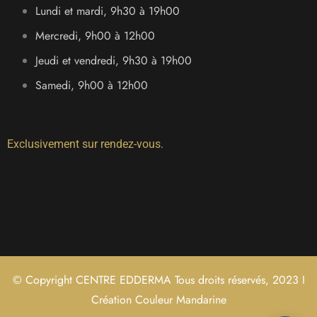
Lundi et mardi, 9h30 à 19h00
Mercredi, 9h00 à 12h00
Jeudi et vendredi, 9h30 à 19h00
Samedi, 9h00 à 12h00
Exclusivement sur rendez-vous.
© Copyright CENTRE EDDERMA Tous droits réservés, 2023 I
Création Couleur Mandarine