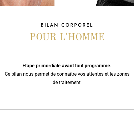
BILAN CORPOREL
POUR L'HOMME
Étape primordiale avant tout programme.
Ce bilan nous permet de connaître vos attentes et les zones
de traitement.