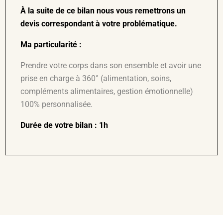
À la suite de ce bilan nous vous remettrons un
devis correspondant à votre problématique.
Ma particularité :
Prendre votre corps dans son ensemble et avoir une
prise en charge à 360° (alimentation, soins,
compléments alimentaires, gestion émotionnelle)
100% personnalisée.
Durée de votre bilan : 1h