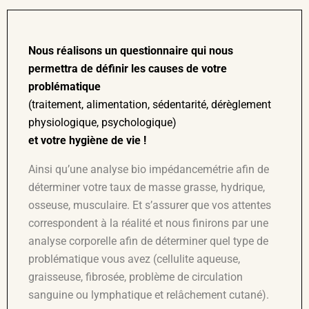
Nous réalisons un questionnaire qui nous
permettra de définir les causes de votre
problématique
(traitement, alimentation, sédentarité, dérèglement
physiologique, psychologique)
et votre hygiène de vie !
Ainsi qu’une analyse bio impédancemétrie afin de
déterminer votre taux de masse grasse, hydrique,
osseuse, musculaire. Et s’assurer que vos attentes
correspondent à la réalité et nous finirons par une
analyse corporelle afin de déterminer quel type de
problématique vous avez (cellulite aqueuse,
graisseuse, fibrosée, problème de circulation
sanguine ou lymphatique et relâchement cutané).