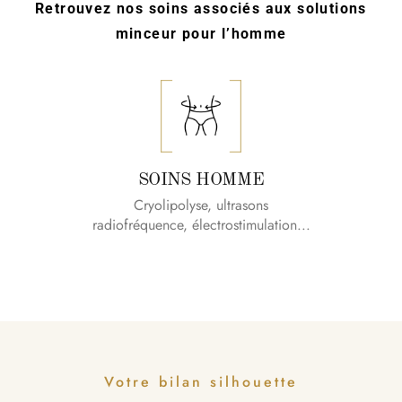
Retrouvez nos soins associés aux solutions
minceur pour l’homme
SOINS HOMME
Cryolipolyse, ultrasons
radiofréquence, électrostimulation...
Votre bilan silhouette