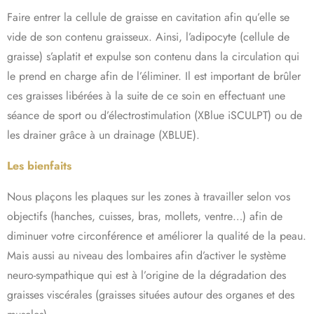
Faire entrer la cellule de graisse en cavitation afin qu’elle se
vide de son contenu graisseux. Ainsi, l’adipocyte (cellule de
graisse) s’aplatit et expulse son contenu dans la circulation qui
le prend en charge afin de l’éliminer. Il est important de brûler
ces graisses libérées à la suite de ce soin en effectuant une
séance de sport ou d’électrostimulation (XBlue iSCULPT) ou de
les drainer grâce à un drainage (XBLUE).
Les bienfaits
Nous plaçons les plaques sur les zones à travailler selon vos
objectifs (hanches, cuisses, bras, mollets, ventre…) afin de
diminuer votre circonférence et améliorer la qualité de la peau.
Mais aussi au niveau des lombaires afin d’activer le système
neuro-sympathique qui est à l’origine de la dégradation des
graisses viscérales (graisses situées autour des organes et des