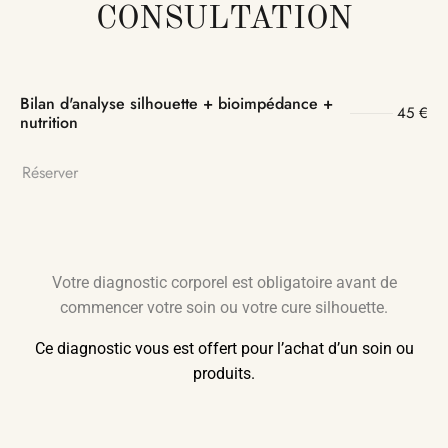
CONSULTATION
Bilan d'analyse silhouette + bioimpédance +
45 €
nutrition
Réserver
Votre diagnostic corporel est obligatoire avant de
commencer votre soin ou votre cure silhouette.
Ce diagnostic vous est offert pour l’achat d’un soin ou
produits.